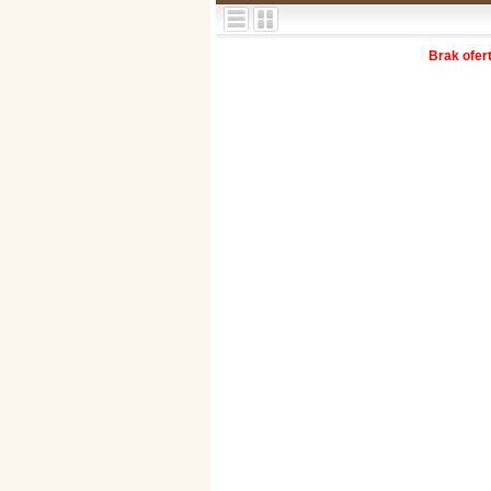
Brak ofer