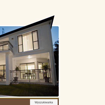
Wyszukiwarka