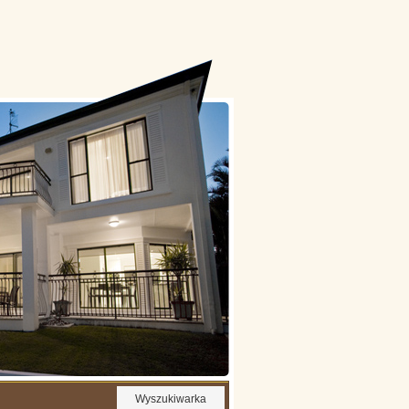
Wyszukiwarka