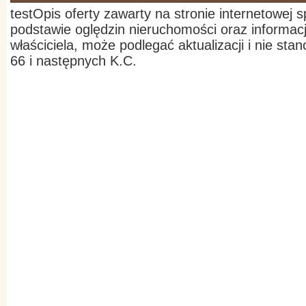
testOpis oferty zawarty na stronie internetowej 
podstawie oględzin nieruchomości oraz informac
właściciela, może podlegać aktualizacji i nie stan
66 i następnych K.C.